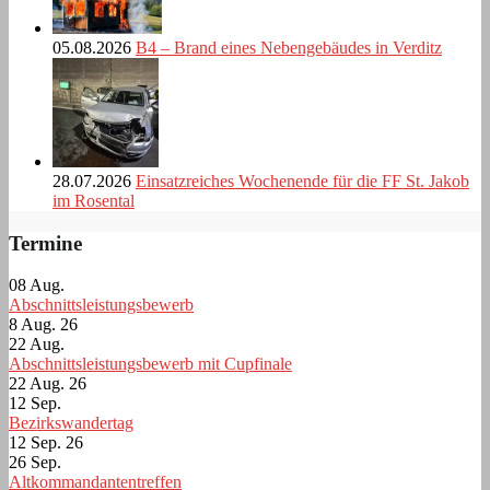
05.08.2026
B4 – Brand eines Nebengebäudes in Verditz
28.07.2026
Einsatzreiches Wochenende für die FF St. Jakob
im Rosental
Termine
08
Aug.
Abschnittsleistungsbewerb
8 Aug. 26
22
Aug.
Abschnittsleistungsbewerb mit Cupfinale
22 Aug. 26
12
Sep.
Bezirkswandertag
12 Sep. 26
26
Sep.
Altkommandantentreffen