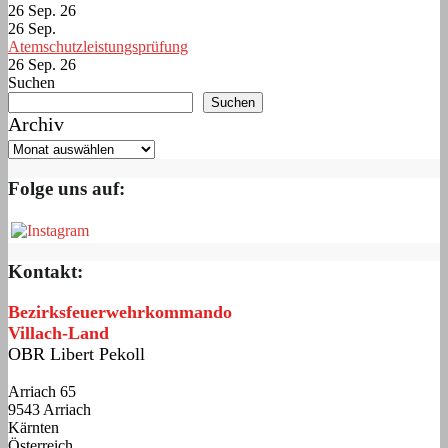
26 Sep. 26
26
Sep.
Atemschutzleistungsprüfung
26 Sep. 26
Suchen
Suchen
Archiv
Folge uns auf:
Kontakt:
Bezirksfeuerwehrkommando
Villach-Land
OBR Libert Pekoll
Arriach 65
9543 Arriach
Kärnten
Österreich