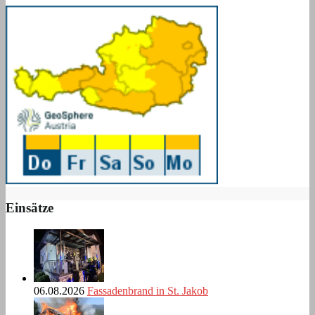
Einsätze
06.08.2026
Fassadenbrand in St. Jakob