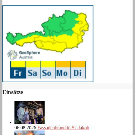
Einsätze
06.08.2026
Fassadenbrand in St. Jakob