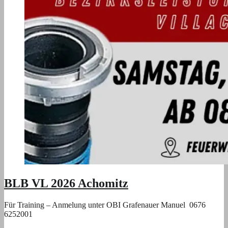
BLB VL 2026 Achomitz
Für Training – Anmelung unter OBI Grafenauer Manuel 0676
6252001