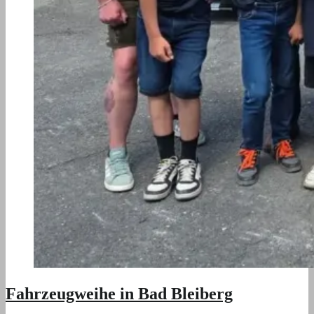
Fahrzeugweihe in Bad Bleiberg