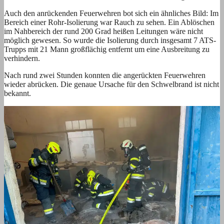
Auch den anrückenden Feuerwehren bot sich ein ähnliches Bild: Im
Bereich einer Rohr-Isolierung war Rauch zu sehen. Ein Ablöschen
im Nahbereich der rund 200 Grad heißen Leitungen wäre nicht
möglich gewesen. So wurde die Isolierung durch insgesamt 7 ATS-
Trupps mit 21 Mann großflächig entfernt um eine Ausbreitung zu
verhindern.
Nach rund zwei Stunden konnten die angerückten Feuerwehren
wieder abrücken. Die genaue Ursache für den Schwelbrand ist nicht
bekannt.