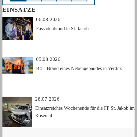
EINSÄTZE
06.08.2026
Fassadenbrand in St. Jakob
05.08.2026
B4 – Brand eines Nebengebäudes in Verditz
28.07.2026
Einsatzreiches Wochenende für die FF St. Jakob im
Rosental