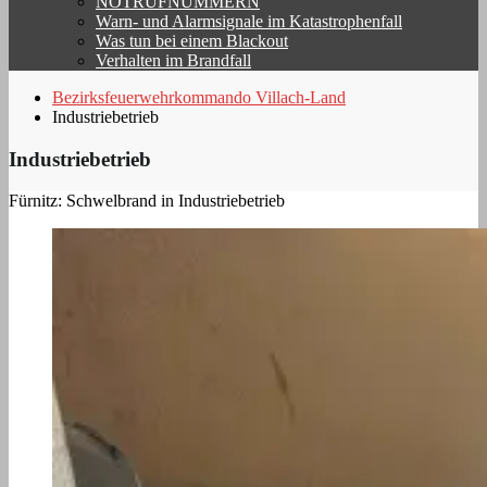
NOTRUFNUMMERN
Warn- und Alarmsignale im Katastrophenfall
Was tun bei einem Blackout
Verhalten im Brandfall
Bezirksfeuerwehrkommando Villach-Land
Industriebetrieb
Industriebetrieb
Fürnitz: Schwelbrand in Industriebetrieb