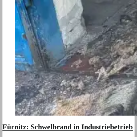
Fürnitz: Schwelbrand in Industriebetrieb