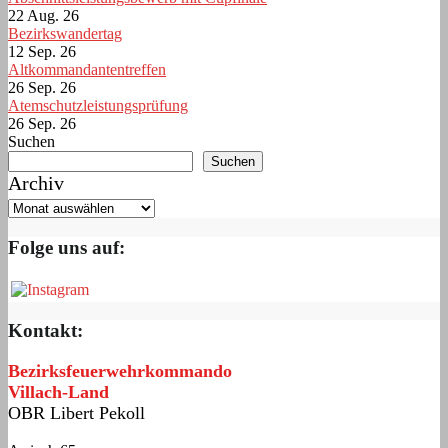
22 Aug. 26
Bezirkswandertag
12 Sep. 26
Altkommandantentreffen
26 Sep. 26
Atemschutzleistungsprüfung
26 Sep. 26
Suchen
Suchen
Archiv
Folge uns auf:
Kontakt:
Bezirksfeuerwehrkommando
Villach-Land
OBR Libert Pekoll