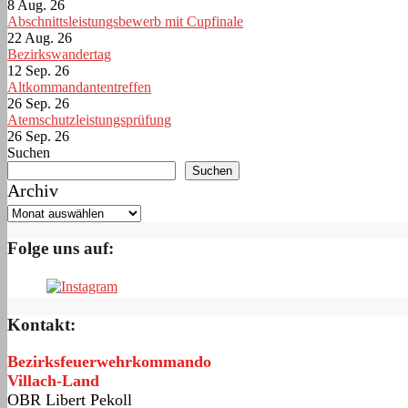
8 Aug. 26
Abschnittsleistungsbewerb mit Cupfinale
22 Aug. 26
Bezirkswandertag
12 Sep. 26
Altkommandantentreffen
26 Sep. 26
Atemschutzleistungsprüfung
26 Sep. 26
Suchen
Suchen
Archiv
Folge uns auf:
Kontakt:
Bezirksfeuerwehrkommando
Villach-Land
OBR Libert Pekoll