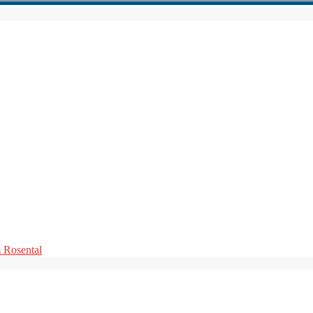
m Rosental