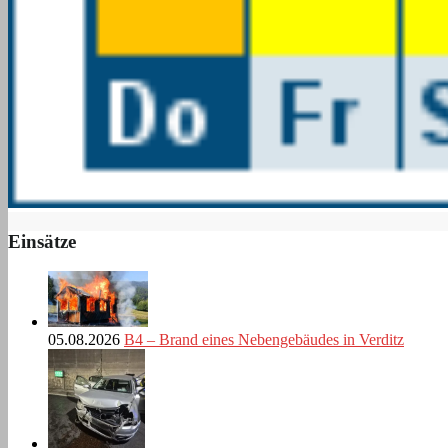
Einsätze
05.08.2026
B4 – Brand eines Nebengebäudes in Verditz