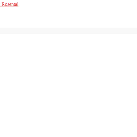
m Rosental