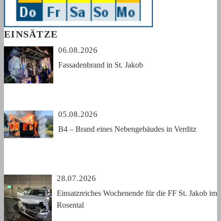
EINSÄTZE
06.08.2026
Fassadenbrand in St. Jakob
05.08.2026
B4 – Brand eines Nebengebäudes in Verditz
28.07.2026
Einsatzreiches Wochenende für die FF St. Jakob im
Rosental