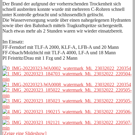
Der Brand der aufgrund der vorherrschenden Trockenheit sich
schnell ausbreiten konnte wurde mit mehreren C-Rohren schnell
unter Kontrolle gebracht und schlussendlich gelöscht.
Die Wasserversorgung wurde über einen nahegelegenen Hydranten
sowie über den Bahnbach mittels Tragkraftspritze sichergestellt.
Nach etwas mehr als 2 Stunden waren wir wieder einsatzbereit.
Im Einsatz:
FF-Ferndorf mit TLF-A 2000, KLF-A, LFB-A und 20 Mann
FF-Olsach/Molzbichl mit TLF-A 4000, LF-A und 18 Mann
PI Feistritz/Drau mit 1 Fzg und 2 Mann
[Zeige eine Slideshow]