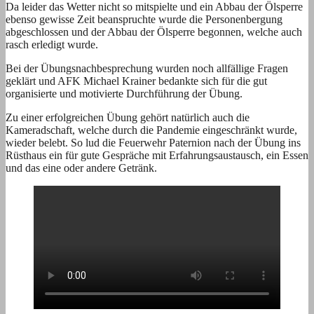
Da leider das Wetter nicht so mitspielte und ein Abbau der Ölsperre
ebenso gewisse Zeit beanspruchte wurde die Personenbergung
abgeschlossen und der Abbau der Ölsperre begonnen, welche auch
rasch erledigt wurde.
Bei der Übungsnachbesprechung wurden noch allfällige Fragen
geklärt und AFK Michael Krainer bedankte sich für die gut
organisierte und motivierte Durchführung der Übung.
Zu einer erfolgreichen Übung gehört natürlich auch die
Kameradschaft, welche durch die Pandemie eingeschränkt wurde,
wieder belebt. So lud die Feuerwehr Paternion nach der Übung ins
Rüsthaus ein für gute Gespräche mit Erfahrungsaustausch, ein Essen
und das eine oder andere Getränk.