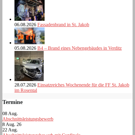
06.08.2026
Fassadenbrand in St. Jakob
05.08.2026
B4 – Brand eines Nebengebäudes in Verditz
28.07.2026
Einsatzreiches Wochenende für die FF St. Jakob
im Rosental
Termine
08
Aug.
Abschnittsleistungsbewerb
8 Aug. 26
22
Aug.