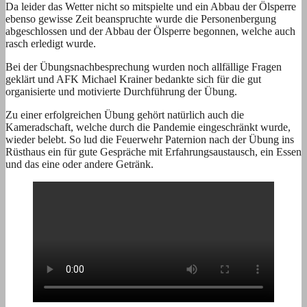
Da leider das Wetter nicht so mitspielte und ein Abbau der Ölsperre
ebenso gewisse Zeit beanspruchte wurde die Personenbergung
abgeschlossen und der Abbau der Ölsperre begonnen, welche auch
rasch erledigt wurde.
Bei der Übungsnachbesprechung wurden noch allfällige Fragen
geklärt und AFK Michael Krainer bedankte sich für die gut
organisierte und motivierte Durchführung der Übung.
Zu einer erfolgreichen Übung gehört natürlich auch die
Kameradschaft, welche durch die Pandemie eingeschränkt wurde,
wieder belebt. So lud die Feuerwehr Paternion nach der Übung ins
Rüsthaus ein für gute Gespräche mit Erfahrungsaustausch, ein Essen
und das eine oder andere Getränk.