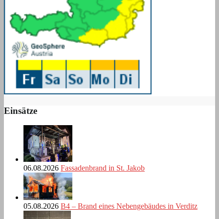
Einsätze
06.08.2026
Fassadenbrand in St. Jakob
05.08.2026
B4 – Brand eines Nebengebäudes in Verditz