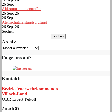
26
Sep.
Altkommandantentreffen
26 Sep. 26
26
Sep.
Atemschutzleistungsprüfung
26 Sep. 26
Suchen
Suchen
Archiv
Folge uns auf:
Kontakt:
Bezirksfeuerwehrkommando
Villach-Land
OBR Libert Pekoll
Arriach 65