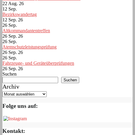
22 Aug. 26
12
Sep.
Bezirkswandertag
12 Sep. 26
26
Sep.
Altkommandantentreffen
26 Sep. 26
26
Sep.
Atemschutzleistungsprüfung
26 Sep. 26
26
Sep.
Fahrzeuge- und Geräteüberprüfungen
26 Sep. 26
Suchen
Suchen
Archiv
Folge uns auf:
Kontakt: