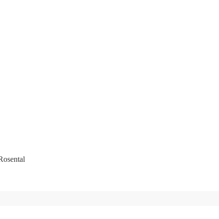
Rosental