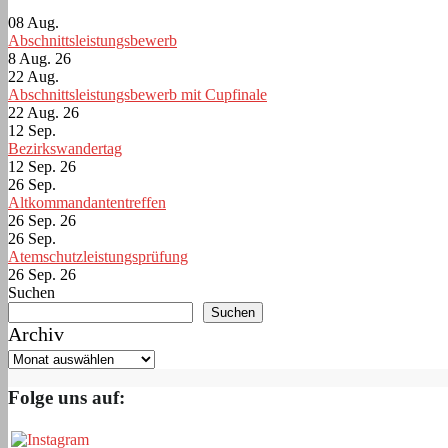
08
Aug.
Abschnittsleistungsbewerb
8 Aug. 26
22
Aug.
Abschnittsleistungsbewerb mit Cupfinale
22 Aug. 26
12
Sep.
Bezirkswandertag
12 Sep. 26
26
Sep.
Altkommandantentreffen
26 Sep. 26
26
Sep.
Atemschutzleistungsprüfung
26 Sep. 26
Suchen
Suchen
Archiv
Folge uns auf: