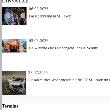
EINSÄTZE
06.08.2026
Fassadenbrand in St. Jakob
05.08.2026
B4 – Brand eines Nebengebäudes in Verditz
28.07.2026
Einsatzreiches Wochenende für die FF St. Jakob im 
Termine