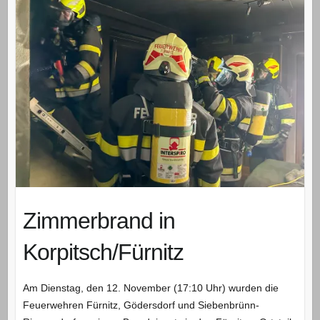
Zimmerbrand in
Korpitsch/Fürnitz
Am Dienstag, den 12. November (17:10 Uhr) wurden die
Feuerwehren Fürnitz, Gödersdorf und Siebenbrünn-