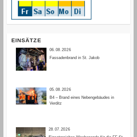
EINSÄTZE
06.08.2026
Fassadenbrand in St. Jakob
05.08.2026
B4 – Brand eines Nebengebäudes in
Verditz
28.07.2026