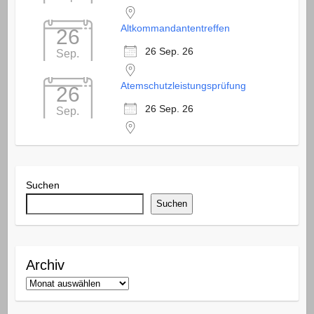
Altkommandantentreffen
26
26 Sep. 26
Sep.
Atemschutzleistungsprüfung
26
26 Sep. 26
Sep.
Suchen
Suchen
Archiv