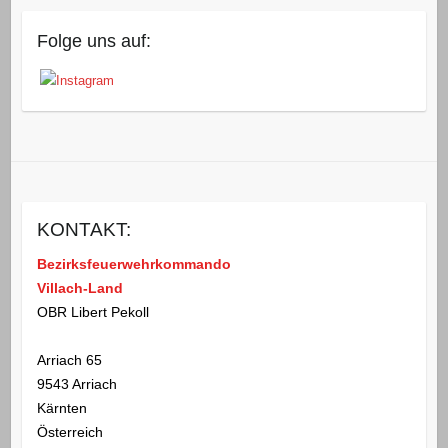
Folge uns auf:
KONTAKT:
Bezirksfeuerwehrkommando
Villach-Land
OBR Libert Pekoll
Arriach 65
9543 Arriach
Kärnten
Österreich