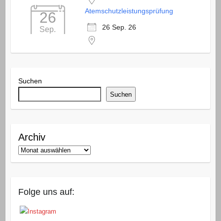
Atemschutzleistungsprüfung
26
26 Sep. 26
Sep.
Suchen
Suchen
Archiv
Folge uns auf: