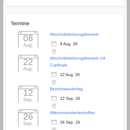
Termine
Abschnittsleistungsbewerb
08
8 Aug. 26
Aug.
Abschnittsleistungsbewerb mit
22
Cupfinale
Aug.
22 Aug. 26
Bezirkswandertag
12
12 Sep. 26
Sep.
Altkommandantentreffen
26
26 Sep. 26
Sep.