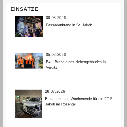
EINSÄTZE
06.08.2026
Fassadenbrand in St. Jakob
05.08.2026
B4 – Brand eines Nebengebäudes in
Verditz
28.07.2026
Einsatzreiches Wochenende für die FF St.
Jakob im Rosental