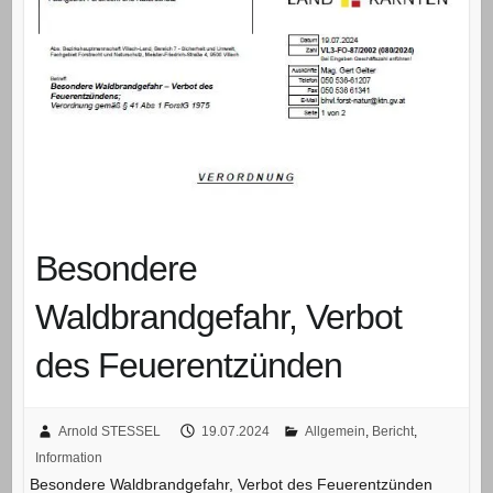
Besondere
Waldbrandgefahr, Verbot
des Feuerentzünden
Arnold STESSEL
19.07.2024
Allgemein
,
Bericht
,
Information
Besondere Waldbrandgefahr, Verbot des Feuerentzünden