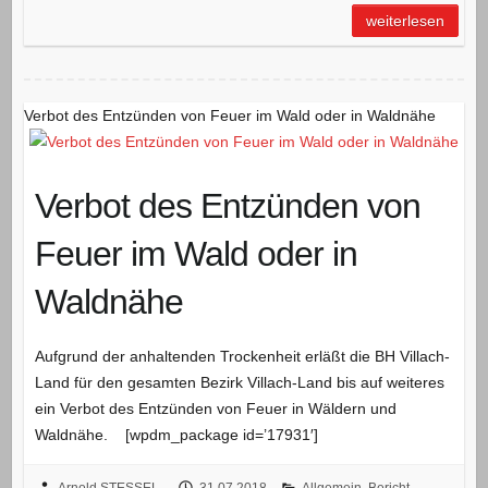
weiterlesen
Verbot des Entzünden von Feuer im Wald oder in Waldnähe
Verbot des Entzünden von
Feuer im Wald oder in
Waldnähe
Aufgrund der anhaltenden Trockenheit erläßt die BH Villach-
Land für den gesamten Bezirk Villach-Land bis auf weiteres
ein Verbot des Entzünden von Feuer in Wäldern und
Waldnähe. [wpdm_package id=’17931′]