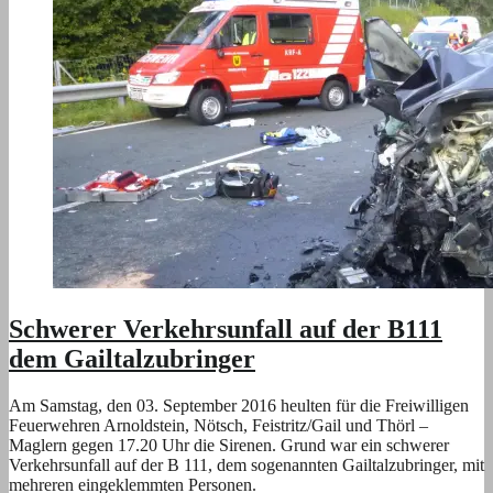
Schwerer Verkehrsunfall auf der B111
dem Gailtalzubringer
Am Samstag, den 03. September 2016 heulten für die Freiwilligen
Feuerwehren Arnoldstein, Nötsch, Feistritz/Gail und Thörl –
Maglern gegen 17.20 Uhr die Sirenen. Grund war ein schwerer
Verkehrsunfall auf der B 111, dem sogenannten Gailtalzubringer, mit
mehreren eingeklemmten Personen.