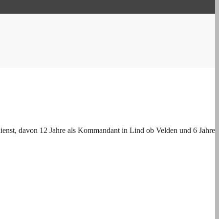
ienst, davon 12 Jahre als Kommandant in Lind ob Velden und 6 Jahre