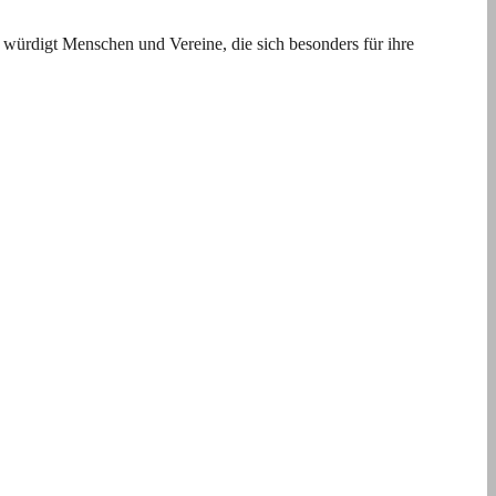
würdigt Menschen und Vereine, die sich besonders für ihre