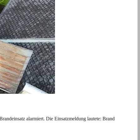
ndeinsatz alarmiert. Die Einsatzmeldung lautete: Brand