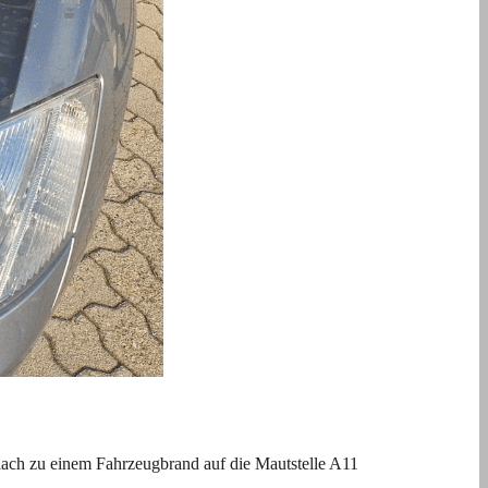
ach zu einem Fahrzeugbrand auf die Mautstelle A11