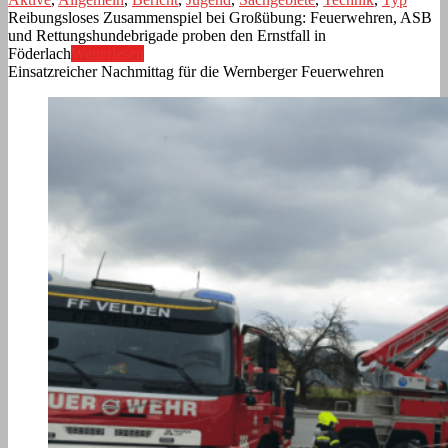
Reibungsloses Zusammenspiel bei Großübung: Feuerwehren, ASB
und Rettungshundebrigade proben den Ernstfall in
Föderlach
Weiterlesen
Einsatzreicher Nachmittag für die Wernberger Feuerwehren