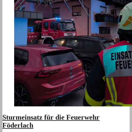
Sturmeinsatz für die Feuerwehr
Föderlach