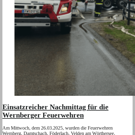
Einsatzreicher Nachmittag für die
Wernberger Feuerwehren
Am Mittwoch, dem 26.03.2025, wurden die Feuerwehren
Wernberg, Damtschach, Föderlach, Velden am Wörthersee,