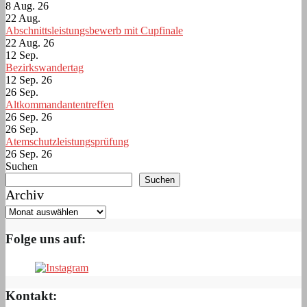
8 Aug. 26
22
Aug.
Abschnittsleistungsbewerb mit Cupfinale
22 Aug. 26
12
Sep.
Bezirkswandertag
12 Sep. 26
26
Sep.
Altkommandantentreffen
26 Sep. 26
26
Sep.
Atemschutzleistungsprüfung
26 Sep. 26
Suchen
Suchen
Archiv
Folge uns auf:
Kontakt: