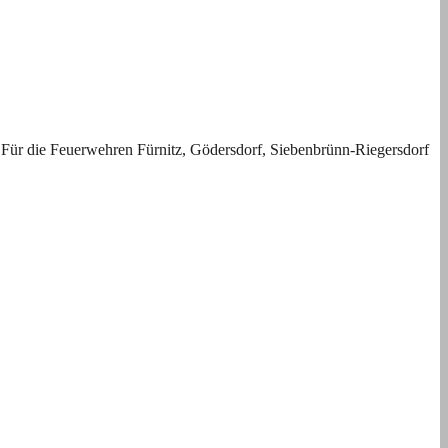
 Für die Feuerwehren Fürnitz, Gödersdorf, Siebenbrünn-Riegersdorf