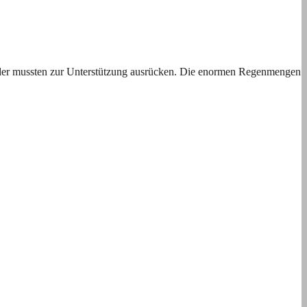
oder mussten zur Unterstützung ausrücken. Die enormen Regenmengen