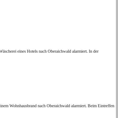
scherei eines Hotels nach Oberaichwald alarmiert. In der
 einem Wohnhausbrand nach Oberaichwald alarmiert. Beim Eintreffen