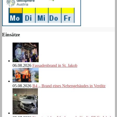
Einsätze
06.08.2026
Fassadenbrand in St. Jakob
05.08.2026
B4 – Brand eines Nebengebäudes in Verditz