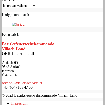
Folge uns auf:
Kontakt:
Bezirksfeuerwehrkommando
Villach-Land
OBR Libert Pekoll
Arriach 65
9543 Arriach
Kärnten
Österreich
bfkdo.vl@feuerwehr-ktn.at
+43 (664) 185 47 50
© 2023 Bezirksfeuerwehrkommando Villach-Land
Impressum