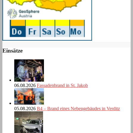
Einsätze
06.08.2026
Fassadenbrand in St. Jakob
05.08.2026
B4 – Brand eines Nebengebäudes in Verditz