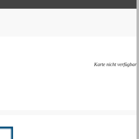
Karte nicht verfügbar