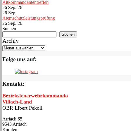
Altkommandantentreffen
26 Sep. 26
26
Sep.
Atemschutzleistungsprüfung
26 Sep. 26
Suchen
Suchen
Archiv
Folge uns auf:
Kontakt:
Bezirksfeuerwehrkommando
Villach-Land
OBR Libert Pekoll
Arriach 65
9543 Arriach
Kärnten