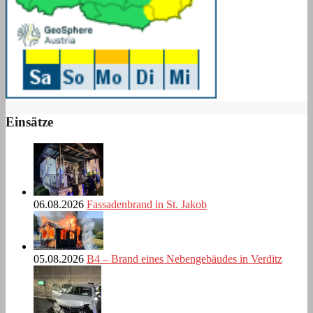
Einsätze
06.08.2026
Fassadenbrand in St. Jakob
05.08.2026
B4 – Brand eines Nebengebäudes in Verditz