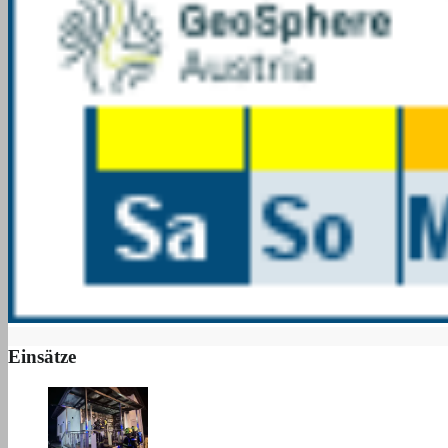
Einsätze