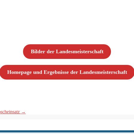
Bilder der Landesmeisterschaft
Homepage und Ergebnisse der Landesmeisterschaft
öscheinsatz
→