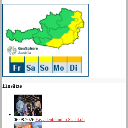
Einsätze
06.08.2026
Fassadenbrand in St. Jakob