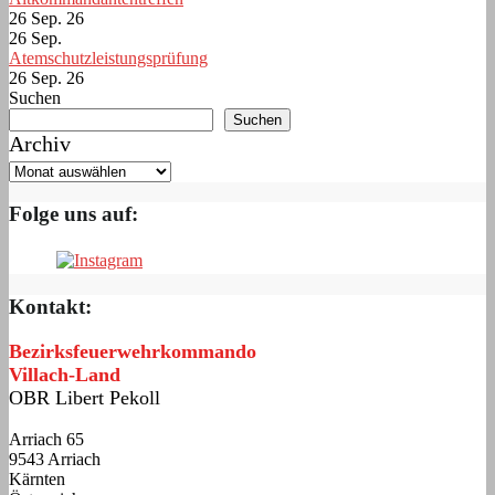
26 Sep. 26
26
Sep.
Atemschutzleistungsprüfung
26 Sep. 26
Suchen
Suchen
Archiv
Folge uns auf:
Kontakt:
Bezirksfeuerwehrkommando
Villach-Land
OBR Libert Pekoll
Arriach 65
9543 Arriach
Kärnten