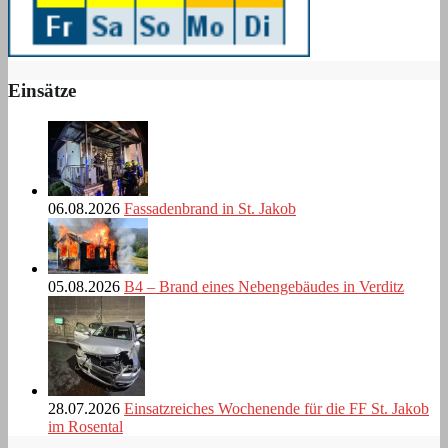
Einsätze
06.08.2026
Fassadenbrand in St. Jakob
05.08.2026
B4 – Brand eines Nebengebäudes in Verditz
28.07.2026
Einsatzreiches Wochenende für die FF St. Jakob
im Rosental