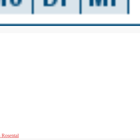
m Rosental