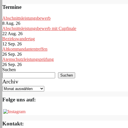
Termine
Abschnittsleistungsbewerb
8 Aug. 26
Abschnittsleistungsbewerb mit Cupfinale
22 Aug. 26
Bezirkswandertag
12 Sep. 26
Altkommandantentreffen
26 Sep. 26
Atemschutzleistungsprüfung
26 Sep. 26
Suchen
Suchen
Archiv
Folge uns auf:
Kontakt: