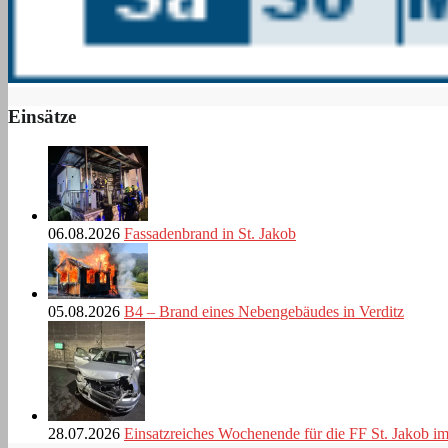
Einsätze
06.08.2026
Fassadenbrand in St. Jakob
05.08.2026
B4 – Brand eines Nebengebäudes in Verditz
28.07.2026
Einsatzreiches Wochenende für die FF St. Jakob i