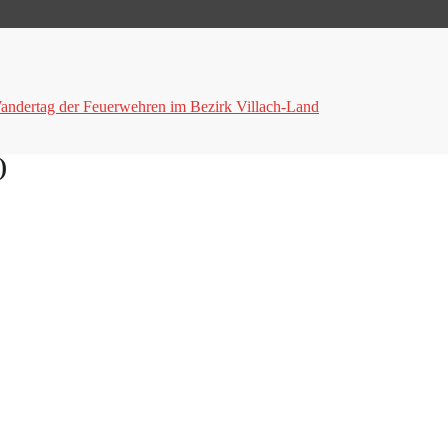
andertag der Feuerwehren im Bezirk Villach-Land
)