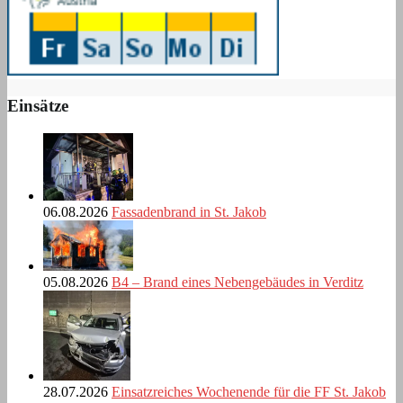
Einsätze
06.08.2026
Fassadenbrand in St. Jakob
05.08.2026
B4 – Brand eines Nebengebäudes in Verditz
28.07.2026
Einsatzreiches Wochenende für die FF St. Jakob