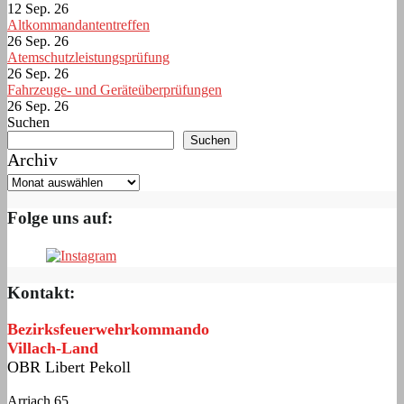
12 Sep. 26
Altkommandantentreffen
26 Sep. 26
Atemschutzleistungsprüfung
26 Sep. 26
Fahrzeuge- und Geräteüberprüfungen
26 Sep. 26
Suchen
Suchen
Archiv
Folge uns auf:
Kontakt:
Bezirksfeuerwehrkommando
Villach-Land
OBR Libert Pekoll
Arriach 65