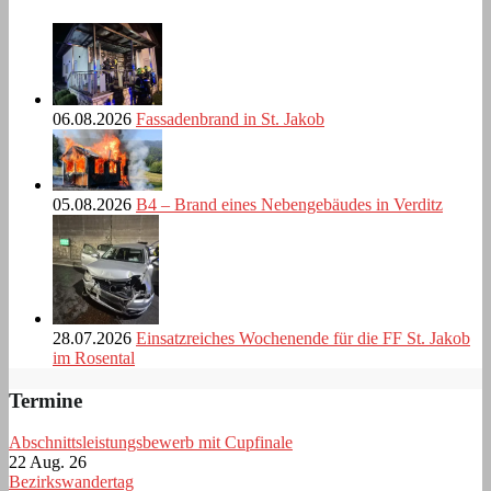
06.08.2026
Fassadenbrand in St. Jakob
05.08.2026
B4 – Brand eines Nebengebäudes in Verditz
28.07.2026
Einsatzreiches Wochenende für die FF St. Jakob
im Rosental
Termine
Abschnittsleistungsbewerb mit Cupfinale
22 Aug. 26
Bezirkswandertag