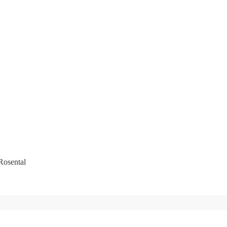
Rosental