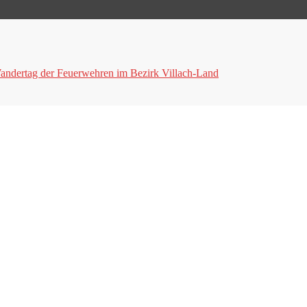
andertag der Feuerwehren im Bezirk Villach-Land