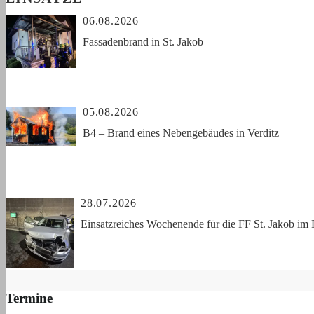
06.08.2026
Fassadenbrand in St. Jakob
05.08.2026
B4 – Brand eines Nebengebäudes in Verditz
28.07.2026
Einsatzreiches Wochenende für die FF St. Jakob im 
Termine