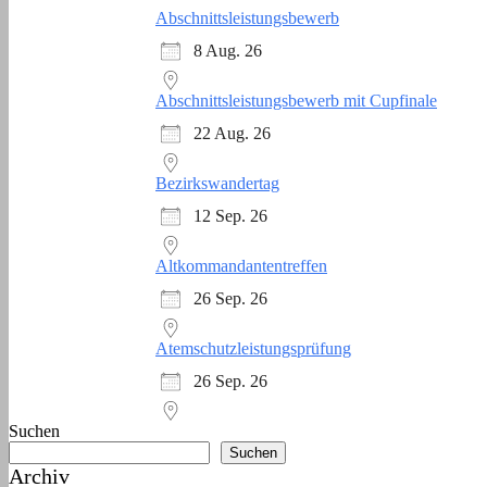
Abschnittsleistungsbewerb
8 Aug. 26
Abschnittsleistungsbewerb mit Cupfinale
22 Aug. 26
Bezirkswandertag
12 Sep. 26
Altkommandantentreffen
26 Sep. 26
Atemschutzleistungsprüfung
26 Sep. 26
Suchen
Suchen
Archiv