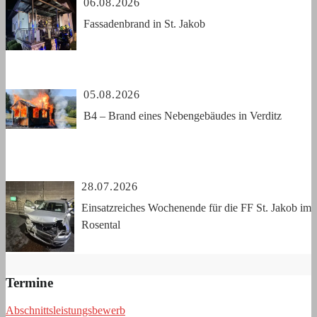
06.08.2026
Fassadenbrand in St. Jakob
05.08.2026
B4 – Brand eines Nebengebäudes in Verditz
28.07.2026
Einsatzreiches Wochenende für die FF St. Jakob im
Rosental
Termine
Abschnittsleistungsbewerb