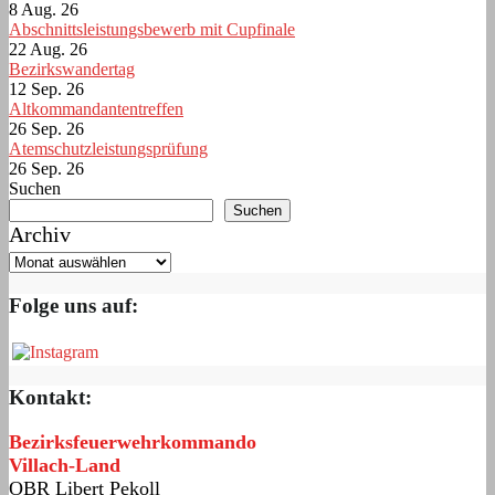
8 Aug. 26
Abschnittsleistungsbewerb mit Cupfinale
22 Aug. 26
Bezirkswandertag
12 Sep. 26
Altkommandantentreffen
26 Sep. 26
Atemschutzleistungsprüfung
26 Sep. 26
Suchen
Suchen
Archiv
Folge uns auf:
Kontakt:
Bezirksfeuerwehrkommando
Villach-Land
OBR Libert Pekoll