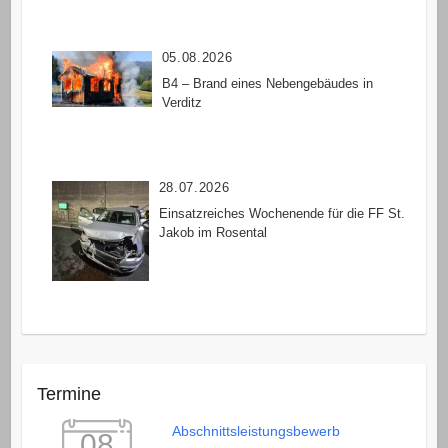
05.08.2026
B4 – Brand eines Nebengebäudes in
Verditz
28.07.2026
Einsatzreiches Wochenende für die FF St.
Jakob im Rosental
Termine
Abschnittsleistungsbewerb
08