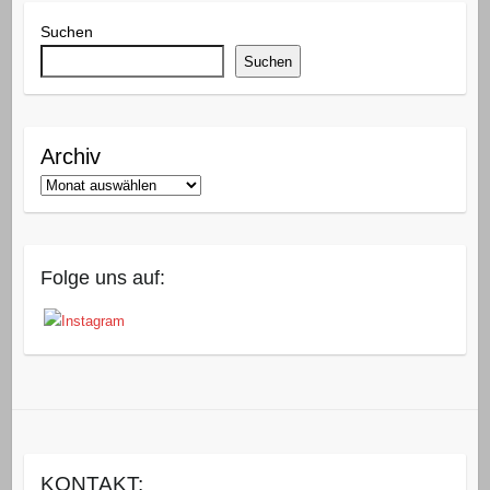
Suchen
Suchen
Archiv
Folge uns auf:
KONTAKT: