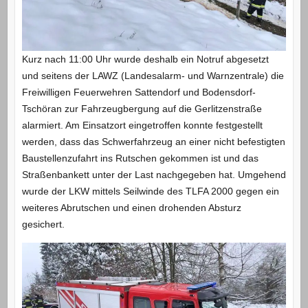
Kurz nach 11:00 Uhr wurde deshalb ein Notruf abgesetzt
und seitens der LAWZ (Landesalarm- und Warnzentrale) die
Freiwilligen Feuerwehren Sattendorf und Bodensdorf-
Tschöran zur Fahrzeugbergung auf die Gerlitzenstraße
alarmiert. Am Einsatzort eingetroffen konnte festgestellt
werden, dass das Schwerfahrzeug an einer nicht befestigten
Baustellenzufahrt ins Rutschen gekommen ist und das
Straßenbankett unter der Last nachgegeben hat. Umgehend
wurde der LKW mittels Seilwinde des TLFA 2000 gegen ein
weiteres Abrutschen und einen drohenden Absturz
gesichert.