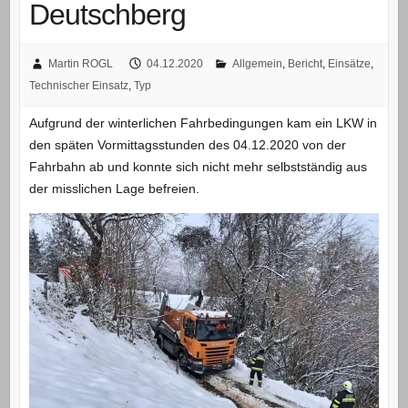
Deutschberg
Martin ROGL
04.12.2020
Allgemein
,
Bericht
,
Einsätze
,
Technischer Einsatz
,
Typ
Aufgrund der winterlichen Fahrbedingungen kam ein LKW in
den späten Vormittagsstunden des 04.12.2020 von der
Fahrbahn ab und konnte sich nicht mehr selbstständig aus
der misslichen Lage befreien.