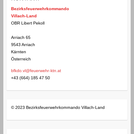
Bezirksfeuerwehrkommando
Villach-Land
OBR Libert Pekoll
Arriach 65
9543 Arriach
Kärnten
Österreich
bfkdo.vl@feuerwehr-ktn.at
+43 (664) 185 47 50
© 2023 Bezirksfeuerwehrkommando Villach-Land