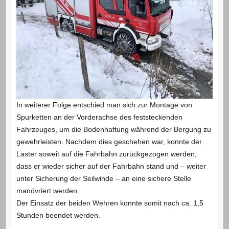
In weiterer Folge entschied man sich zur Montage von
Spurketten an der Vorderachse des feststeckenden
Fahrzeuges, um die Bodenhaftung während der Bergung zu
gewehrleisten. Nachdem dies geschehen war, konnte der
Laster soweit auf die Fahrbahn zurückgezogen werden,
dass er wieder sicher auf der Fahrbahn stand und – weiter
unter Sicherung der Seilwinde – an eine sichere Stelle
manövriert werden.
Der Einsatz der beiden Wehren konnte somit nach ca. 1,5
Stunden beendet werden.