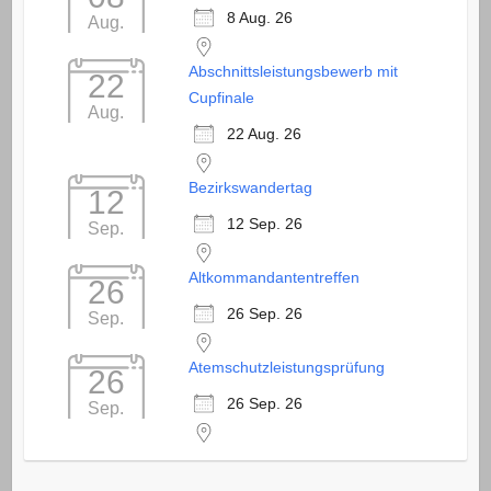
8 Aug. 26
Aug.
Abschnittsleistungsbewerb mit
22
Cupfinale
Aug.
22 Aug. 26
Bezirkswandertag
12
12 Sep. 26
Sep.
Altkommandantentreffen
26
26 Sep. 26
Sep.
Atemschutzleistungsprüfung
26
26 Sep. 26
Sep.