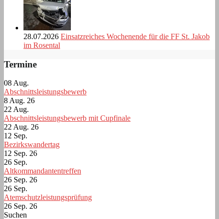
28.07.2026
Einsatzreiches Wochenende für die FF St. Jakob
im Rosental
Termine
08
Aug.
Abschnittsleistungsbewerb
8 Aug. 26
22
Aug.
Abschnittsleistungsbewerb mit Cupfinale
22 Aug. 26
12
Sep.
Bezirkswandertag
12 Sep. 26
26
Sep.
Altkommandantentreffen
26 Sep. 26
26
Sep.
Atemschutzleistungsprüfung
26 Sep. 26
Suchen