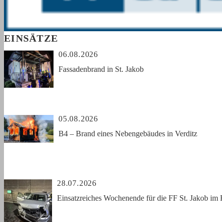
EINSÄTZE
06.08.2026
Fassadenbrand in St. Jakob
05.08.2026
B4 – Brand eines Nebengebäudes in Verditz
28.07.2026
Einsatzreiches Wochenende für die FF St. Jakob im 