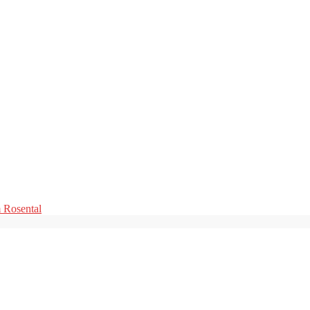
m Rosental