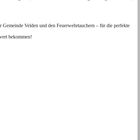
 der Gemeinde Velden und den Feuerwehrtauchern – für die perfekte
enwert bekommen!