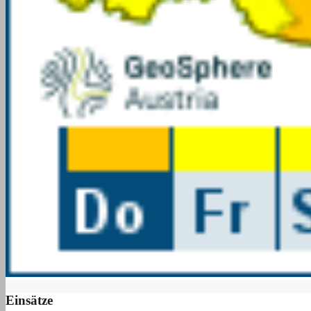
Einsätze