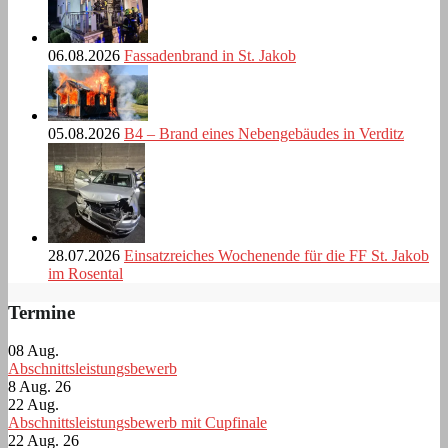
06.08.2026
Fassadenbrand in St. Jakob
05.08.2026
B4 – Brand eines Nebengebäudes in Verditz
28.07.2026
Einsatzreiches Wochenende für die FF St. Jakob
im Rosental
Termine
08
Aug.
Abschnittsleistungsbewerb
8 Aug. 26
22
Aug.
Abschnittsleistungsbewerb mit Cupfinale
22 Aug. 26