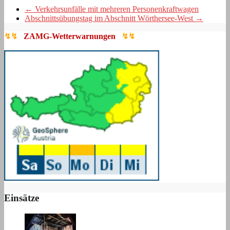
←
Verkehrsunfälle mit mehreren Personenkraftwagen
Abschnittsübungstag im Abschnitt Wörthersee-West
→
↯↯
ZAMG-Wetterwarnungen
↯↯
Einsätze