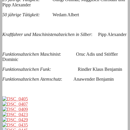
Pipp Alexander
50 jährige Tätigkeit:
Wedam Albert
Kraftfahrer und Maschinistenabzeichen in Silber
: Pipp Alexander
Funktionsabzeichen Maschinist
: Oruc Adis und Stöffler
Dominic
Funktionsabzeichen Funk:
Rindler Klaus Benjamin
Funktionsabzeichen Atemschutz
: Anawender Benjamin