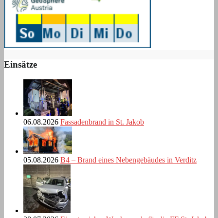
Einsätze
06.08.2026
Fassadenbrand in St. Jakob
05.08.2026
B4 – Brand eines Nebengebäudes in Verditz