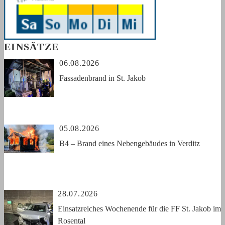
EINSÄTZE
06.08.2026
Fassadenbrand in St. Jakob
05.08.2026
B4 – Brand eines Nebengebäudes in Verditz
28.07.2026
Einsatzreiches Wochenende für die FF St. Jakob im
Rosental