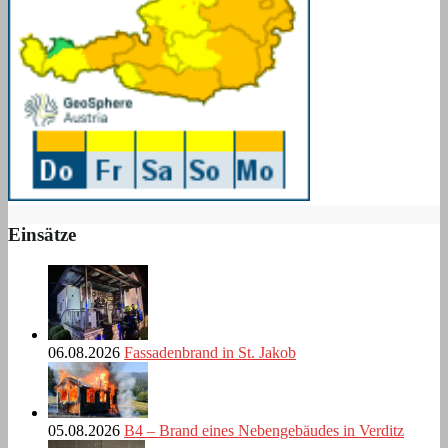
Einsätze
06.08.2026
Fassadenbrand in St. Jakob
05.08.2026
B4 – Brand eines Nebengebäudes in Verditz