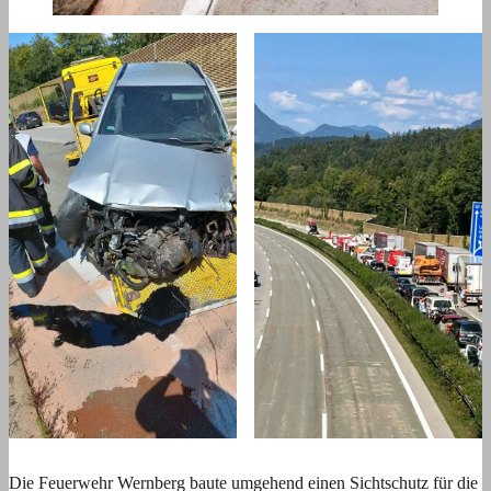
Die Feuerwehr Wernberg baute umgehend einen Sichtschutz für die