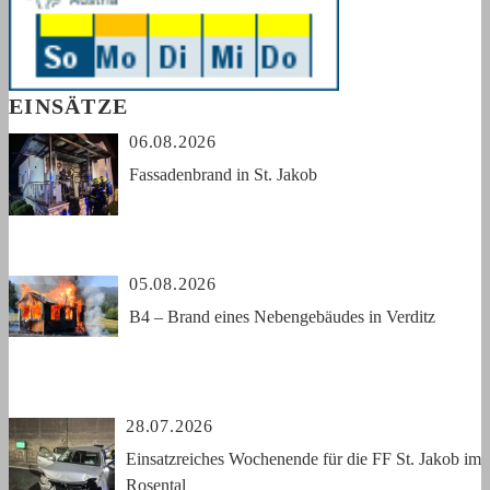
EINSÄTZE
06.08.2026
Fassadenbrand in St. Jakob
05.08.2026
B4 – Brand eines Nebengebäudes in Verditz
28.07.2026
Einsatzreiches Wochenende für die FF St. Jakob im
Rosental