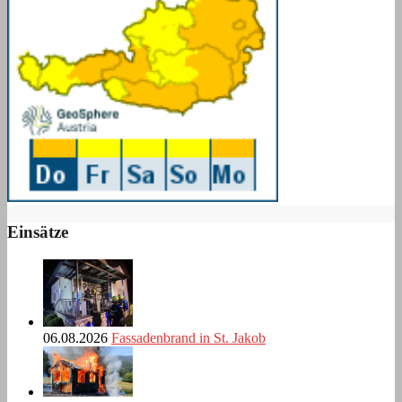
Einsätze
06.08.2026
Fassadenbrand in St. Jakob